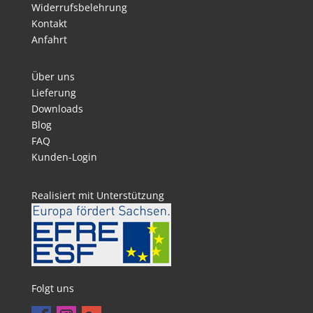
Widerrufsbelehrung
Kontakt
Anfahrt
Über uns
Lieferung
Downloads
Blog
FAQ
Kunden-Login
Realisiert mit Unterstützung
Folgt uns