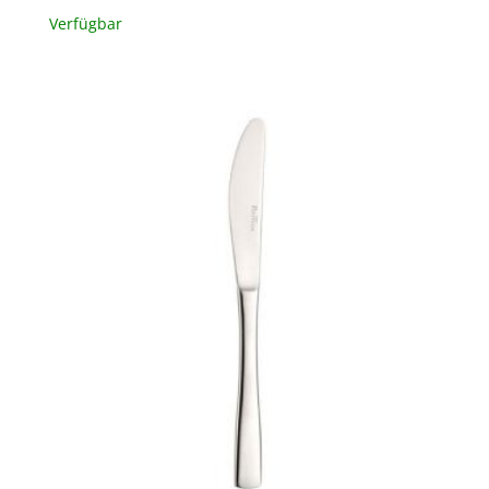
Verfügbar