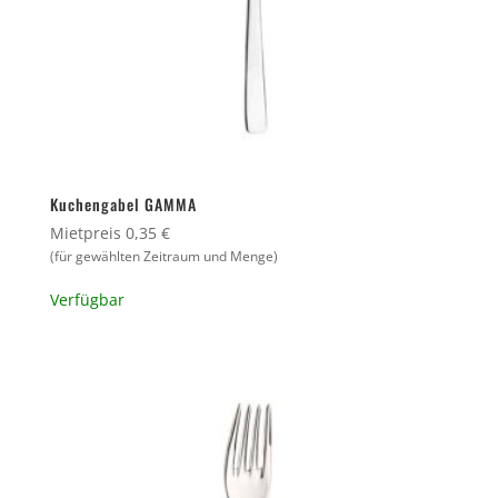
Kuchengabel GAMMA
Mietpreis 0,35 €
(für gewählten Zeitraum und Menge)
Verfügbar