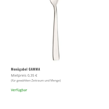
Menügabel GAMMA
Mietpreis 0,35 €
(für gewählten Zeitraum und Menge)
Verfügbar