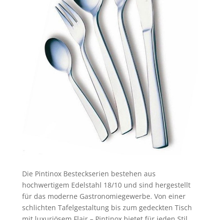
Die Pintinox Besteckserien bestehen aus
hochwertigem Edelstahl 18/10 und sind hergestellt
für das moderne Gastronomiegewerbe. Von einer
schlichten Tafelgestaltung bis zum gedeckten Tisch
mit luxuriösem Flair – Pintinox bietet für jeden Stil