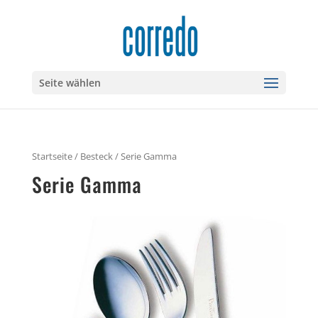
Seite wählen
Startseite
/
Besteck
/ Serie Gamma
Serie Gamma