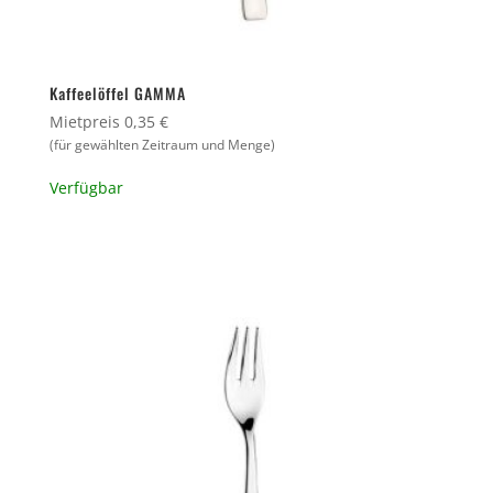
Kaffeelöffel GAMMA
Mietpreis 0,35 €
(für gewählten Zeitraum und Menge)
Verfügbar