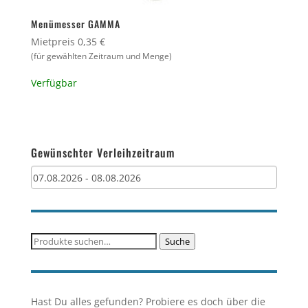
Menümesser GAMMA
Mietpreis 0,35 €
(für gewählten Zeitraum und Menge)
Verfügbar
Gewünschter Verleihzeitraum
Suche
Suche
nach:
Hast Du alles gefunden? Probiere es doch über die