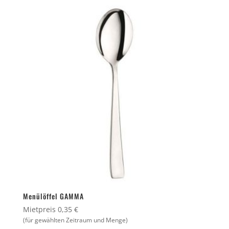
Menülöffel GAMMA
Mietpreis 0,35 €
(für gewählten Zeitraum und Menge)