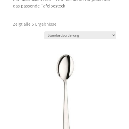
das passende Tafelbesteck
Zeigt alle 5 Ergebnisse