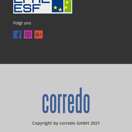
Folgt uns
Copyright by corredo GmbH 2021