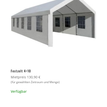
Festzelt 4×10
Mietpreis 130,90 €
(für gewählten Zeitraum und Menge)
Verfügbar