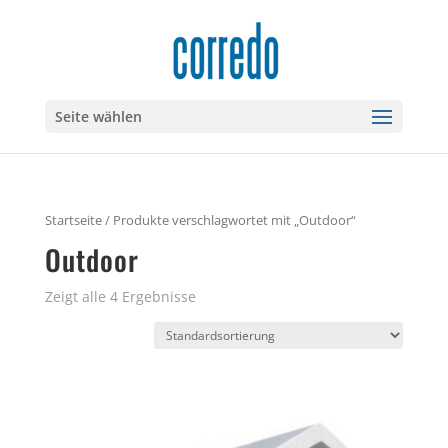
Seite wählen
Startseite
/ Produkte verschlagwortet mit „Outdoor“
Outdoor
Zeigt alle 4 Ergebnisse