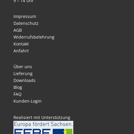
9 – 14 Uhr
Impressum
Datenschutz
AGB
Widerrufsbelehrung
Kontakt
Anfahrt
Über uns
Lieferung
Downloads
Blog
FAQ
Kunden-Login
Realisiert mit Unterstützung