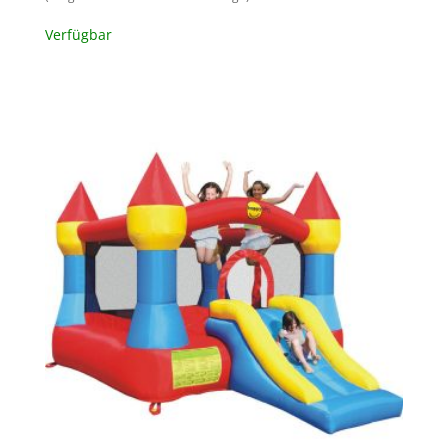
Verfügbar