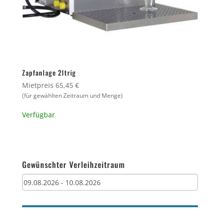
Zapfanlage 2ltrig
Mietpreis 65,45 €
(für gewählten Zeitraum und Menge)
Verfügbar
Gewünschter Verleihzeitraum