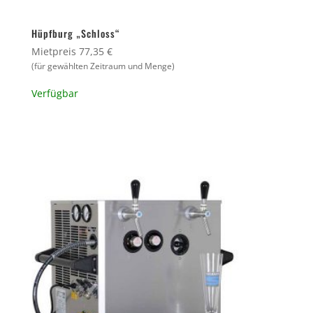
Hüpfburg „Schloss“
Mietpreis 77,35 €
(für gewählten Zeitraum und Menge)
Verfügbar