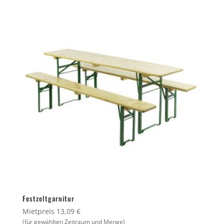
Festzeltgarnitur
Mietpreis 13,09 €
(für gewählten Zeitraum und Menge)