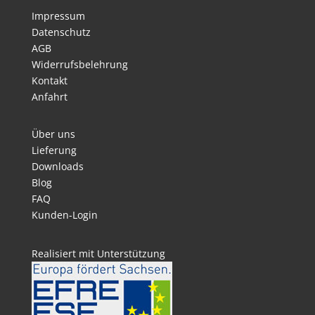
Impressum
Datenschutz
AGB
Widerrufsbelehrung
Kontakt
Anfahrt
Über uns
Lieferung
Downloads
Blog
FAQ
Kunden-Login
Realisiert mit Unterstützung