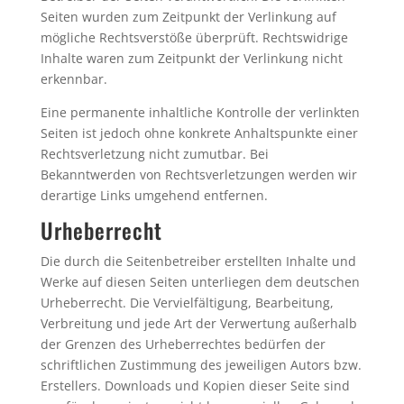
Seiten wurden zum Zeitpunkt der Verlinkung auf
mögliche Rechtsverstöße überprüft. Rechtswidrige
Inhalte waren zum Zeitpunkt der Verlinkung nicht
erkennbar.
Eine permanente inhaltliche Kontrolle der verlinkten
Seiten ist jedoch ohne konkrete Anhaltspunkte einer
Rechtsverletzung nicht zumutbar. Bei
Bekanntwerden von Rechtsverletzungen werden wir
derartige Links umgehend entfernen.
Urheberrecht
Die durch die Seitenbetreiber erstellten Inhalte und
Werke auf diesen Seiten unterliegen dem deutschen
Urheberrecht. Die Vervielfältigung, Bearbeitung,
Verbreitung und jede Art der Verwertung außerhalb
der Grenzen des Urheberrechtes bedürfen der
schriftlichen Zustimmung des jeweiligen Autors bzw.
Erstellers. Downloads und Kopien dieser Seite sind