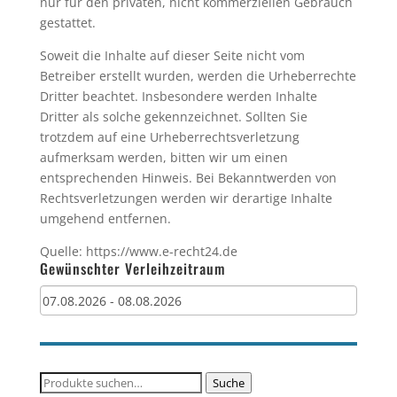
nur für den privaten, nicht kommerziellen Gebrauch
gestattet.
Soweit die Inhalte auf dieser Seite nicht vom
Betreiber erstellt wurden, werden die Urheberrechte
Dritter beachtet. Insbesondere werden Inhalte
Dritter als solche gekennzeichnet. Sollten Sie
trotzdem auf eine Urheberrechtsverletzung
aufmerksam werden, bitten wir um einen
entsprechenden Hinweis. Bei Bekanntwerden von
Rechtsverletzungen werden wir derartige Inhalte
umgehend entfernen.
Quelle: https://www.e-recht24.de
Gewünschter Verleihzeitraum
Suche
Suche