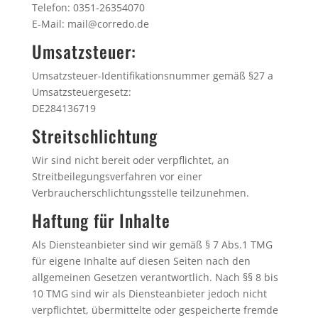
Telefon: 0351-26354070
E-Mail: mail@corredo.de
Umsatzsteuer:
Umsatzsteuer-Identifikationsnummer gemäß §27 a
Umsatzsteuergesetz:
DE284136719
Streitschlichtung
Wir sind nicht bereit oder verpflichtet, an
Streitbeilegungsverfahren vor einer
Verbraucherschlichtungsstelle teilzunehmen.
Haftung für Inhalte
Als Diensteanbieter sind wir gemäß § 7 Abs.1 TMG
für eigene Inhalte auf diesen Seiten nach den
allgemeinen Gesetzen verantwortlich. Nach §§ 8 bis
10 TMG sind wir als Diensteanbieter jedoch nicht
verpflichtet, übermittelte oder gespeicherte fremde