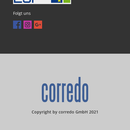
Folgt uns
Copyright by corredo GmbH 2021