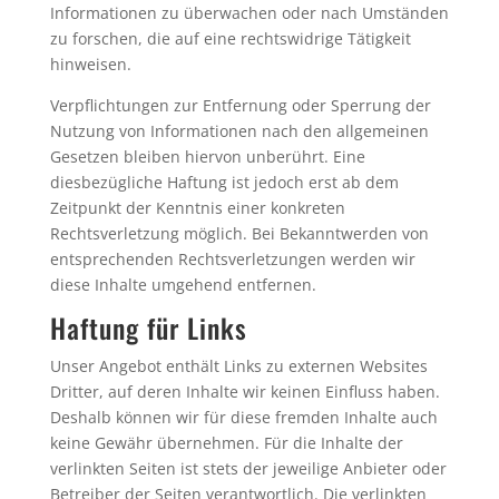
Informationen zu überwachen oder nach Umständen
zu forschen, die auf eine rechtswidrige Tätigkeit
hinweisen.
Verpflichtungen zur Entfernung oder Sperrung der
Nutzung von Informationen nach den allgemeinen
Gesetzen bleiben hiervon unberührt. Eine
diesbezügliche Haftung ist jedoch erst ab dem
Zeitpunkt der Kenntnis einer konkreten
Rechtsverletzung möglich. Bei Bekanntwerden von
entsprechenden Rechtsverletzungen werden wir
diese Inhalte umgehend entfernen.
Haftung für Links
Unser Angebot enthält Links zu externen Websites
Dritter, auf deren Inhalte wir keinen Einfluss haben.
Deshalb können wir für diese fremden Inhalte auch
keine Gewähr übernehmen. Für die Inhalte der
verlinkten Seiten ist stets der jeweilige Anbieter oder
Betreiber der Seiten verantwortlich. Die verlinkten