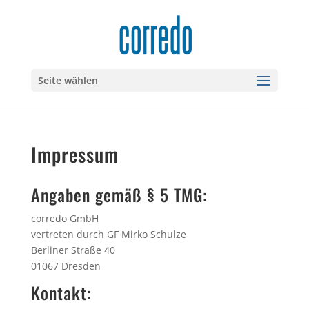
Seite wählen
Impressum
Angaben gemäß § 5 TMG:
corredo GmbH
vertreten durch GF Mirko Schulze
Berliner Straße 40
01067 Dresden
Kontakt: