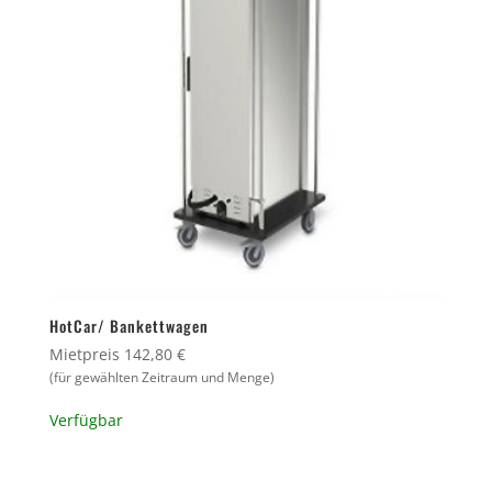
HotCar/ Bankettwagen
Mietpreis 142,80 €
(für gewählten Zeitraum und Menge)
Verfügbar