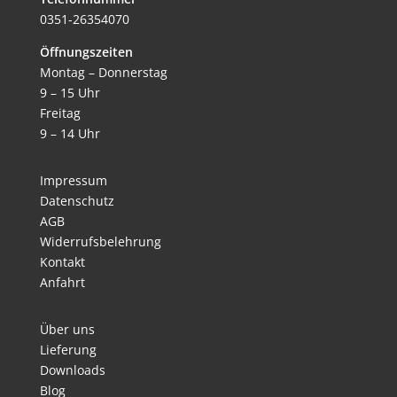
0351-26354070
Öffnungszeiten
Montag – Donnerstag
9 – 15 Uhr
Freitag
9 – 14 Uhr
Impressum
Datenschutz
AGB
Widerrufsbelehrung
Kontakt
Anfahrt
Über uns
Lieferung
Downloads
Blog