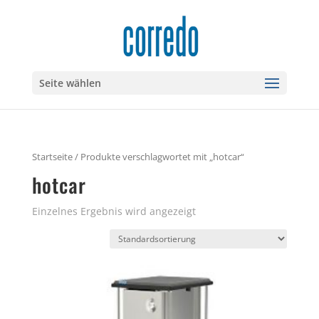
Seite wählen
Startseite
/ Produkte verschlagwortet mit „hotcar“
hotcar
Einzelnes Ergebnis wird angezeigt