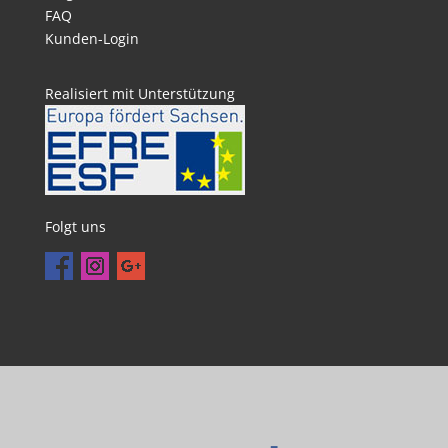
FAQ
Kunden-Login
Realisiert mit Unterstützung
Folgt uns