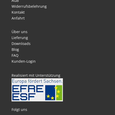
AGB
Widerrufsbelehrung
Kontakt
Anfahrt
Über uns
Lieferung
Downloads
Blog
FAQ
Kunden-Login
Realisiert mit Unterstützung
Folgt uns