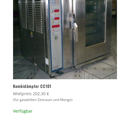
Kombidämpfer CC101
Mietpreis 202,30 €
(für gewählten Zeitraum und Menge)
Verfügbar