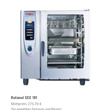
Rational SCC 101
Mietpreis 273,70 €
(für gewählten Zeitraum und Menge)