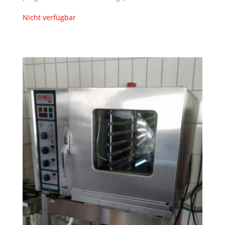
Nicht verfügbar