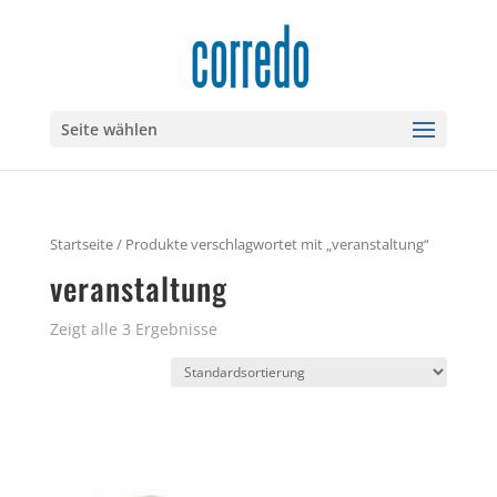
Seite wählen
Startseite
/ Produkte verschlagwortet mit „veranstaltung“
veranstaltung
Zeigt alle 3 Ergebnisse