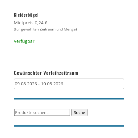
Kleiderbügel
Mietpreis 0,24 €
(für gewählten Zeitraum und Menge)
Verfügbar
Gewünschter Verleihzeitraum
Suche
Suche
nach: