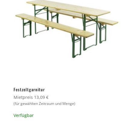
Festzeltgarnitur
Mietpreis 13,09 €
(für gewählten Zeitraum und Menge)
Verfügbar