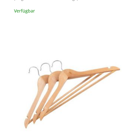
Verfügbar