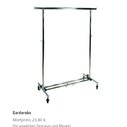
Garderobe
Mietpreis 23,80 €
(für gewählten Zeitraum und Menge)