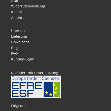
AGB
Widerrufsbelehrung
Kontakt
Anfahrt
Über uns
Lieferung
Downloads
Blog
FAQ
Kunden-Login
Realisiert mit Unterstützung
Folgt uns