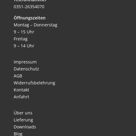
0351-26354070
Öffnungszeiten
Montag – Donnerstag
9 – 15 Uhr
Freitag
9 – 14 Uhr
Impressum
Datenschutz
AGB
Widerrufsbelehrung
Kontakt
Anfahrt
Über uns
Lieferung
Downloads
Blog