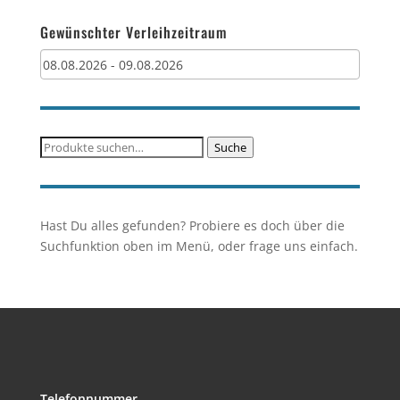
Gewünschter Verleihzeitraum
Suche
Suche
nach:
Hast Du alles gefunden? Probiere es doch über die
Suchfunktion oben im Menü, oder frage uns einfach.
Telefonnummer