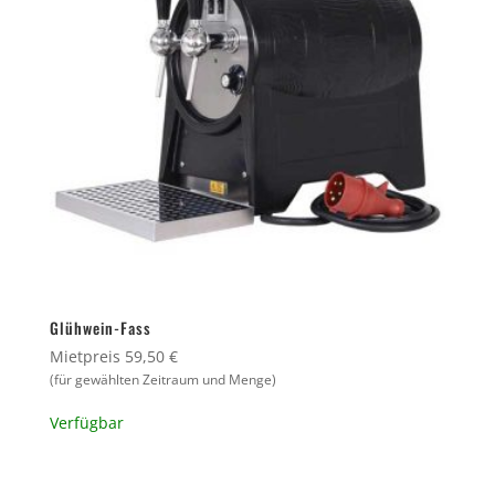
Glühwein-Fass
Mietpreis 59,50 €
(für gewählten Zeitraum und Menge)
Verfügbar