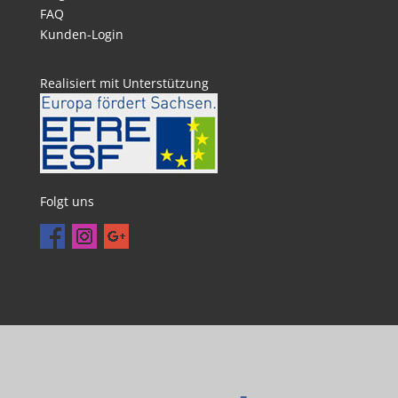
FAQ
Kunden-Login
Realisiert mit Unterstützung
Folgt uns