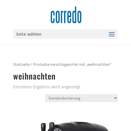
Seite wählen
Startseite
/ Produkte verschlagwortet mit „weihnachten“
weihnachten
Einzelnes Ergebnis wird angezeigt