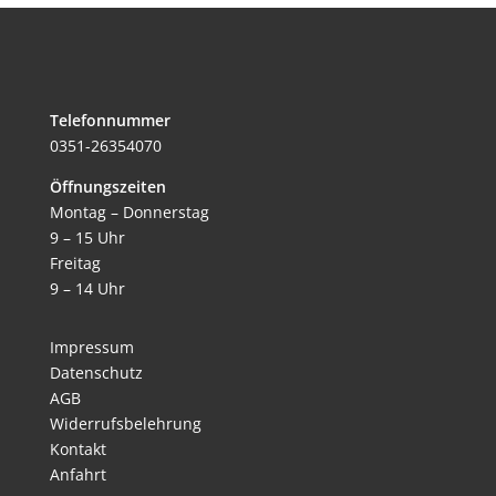
Telefonnummer
0351-26354070
Öffnungszeiten
Montag – Donnerstag
9 – 15 Uhr
Freitag
9 – 14 Uhr
Impressum
Datenschutz
AGB
Widerrufsbelehrung
Kontakt
Anfahrt