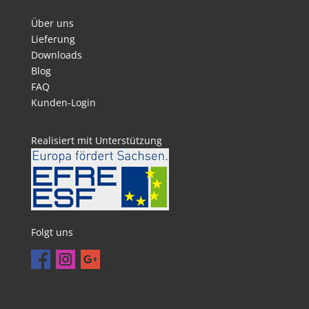
Über uns
Lieferung
Downloads
Blog
FAQ
Kunden-Login
Realisiert mit Unterstützung
Folgt uns