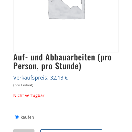
Auf- und Abbauarbeiten (pro
Person, pro Stunde)
Verkaufspreis: 32,13 €
(pro Einheit)
Nicht verfügbar
kaufen