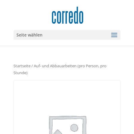
Seite wählen
Startseite
/ Auf- und Abbauarbeiten (pro Person, pro
Stunde)