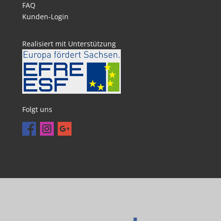
FAQ
Kunden-Login
Realisiert mit Unterstützung
Folgt uns