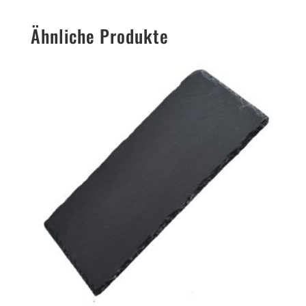
Ähnliche Produkte