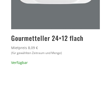
Gourmetteller 24×12 flach
Mietpreis 8,09 €
(für gewählten Zeitraum und Menge)
Verfügbar