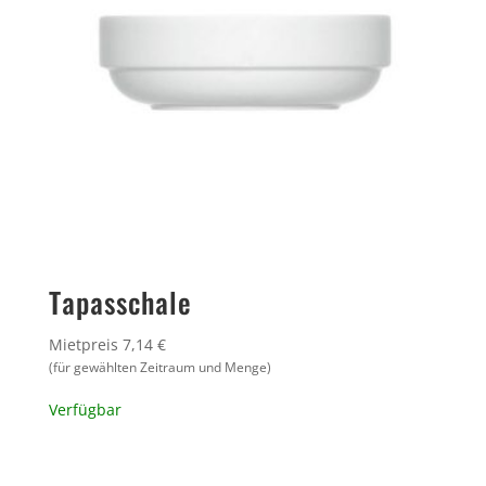
Tapasschale
Mietpreis 7,14 €
(für gewählten Zeitraum und Menge)
Verfügbar