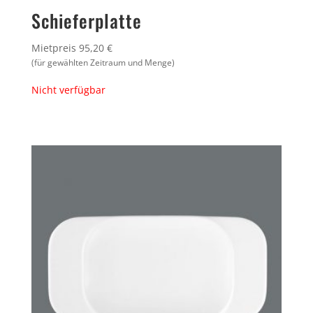
Schieferplatte
Mietpreis 95,20 €
(für gewählten Zeitraum und Menge)
Nicht verfügbar