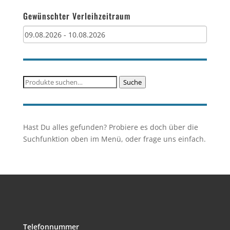
Gewünschter Verleihzeitraum
Suche
Suche
nach:
Hast Du alles gefunden? Probiere es doch über die
Suchfunktion oben im Menü, oder frage uns einfach.
Telefonnummer