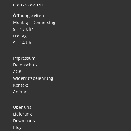
0351-26354070
Öffnungszeiten
Montag – Donnerstag
9 – 15 Uhr
Freitag
9 – 14 Uhr
Impressum
Datenschutz
AGB
Widerrufsbelehrung
Kontakt
Anfahrt
Über uns
Lieferung
Downloads
Blog