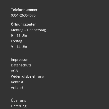
Telefonnummer
0351-26354070
Öffnungszeiten
Montag – Donnerstag
9 – 15 Uhr
Freitag
9 – 14 Uhr
Impressum
Datenschutz
AGB
Widerrufsbelehrung
Kontakt
Anfahrt
Über uns
Lieferung