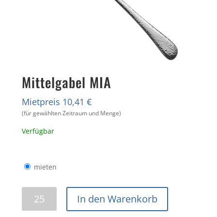
Mittelgabel MIA
Mietpreis 10,41 €
(für gewählten Zeitraum und Menge)
Verfügbar
mieten
Mittelgabel
In den Warenkorb
MIA
Menge