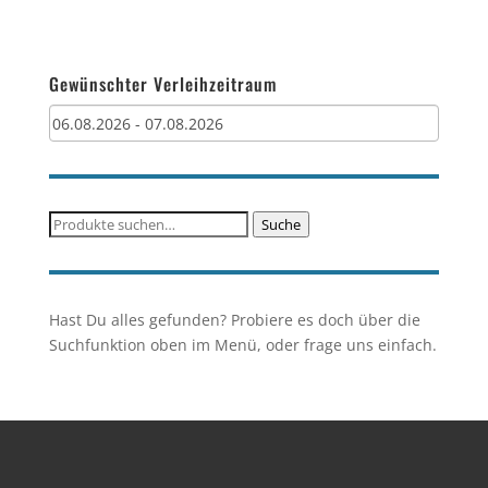
Gewünschter Verleihzeitraum
Suche
Suche
nach:
Hast Du alles gefunden? Probiere es doch über die
Suchfunktion oben im Menü, oder frage uns einfach.