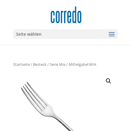
Seite wählen
Startseite
/
Besteck
/
Serie Mia
/ Mittelgabel MIA