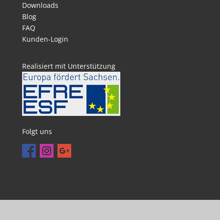
Downloads
Blog
FAQ
Kunden-Login
Realisiert mit Unterstützung
Folgt uns