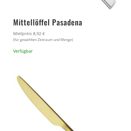
Mittellöffel Pasadena
Mietpreis 8,92 €
(für gewählten Zeitraum und Menge)
Verfügbar