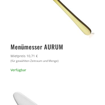
Menümesser AURUM
Mietpreis 10,71 €
(für gewählten Zeitraum und Menge)
Verfügbar