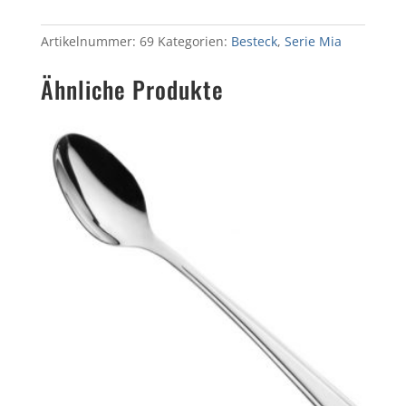
Artikelnummer:
69
Kategorien:
Besteck
,
Serie Mia
Ähnliche Produkte