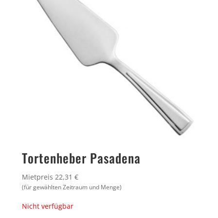
Tortenheber Pasadena
Mietpreis 22,31 €
(für gewählten Zeitraum und Menge)
Nicht verfügbar