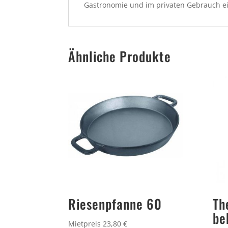
Gastronomie und im privaten Gebrauch ei
Ähnliche Produkte
Riesenpfanne 60
Th
be
Mietpreis 23,80 €