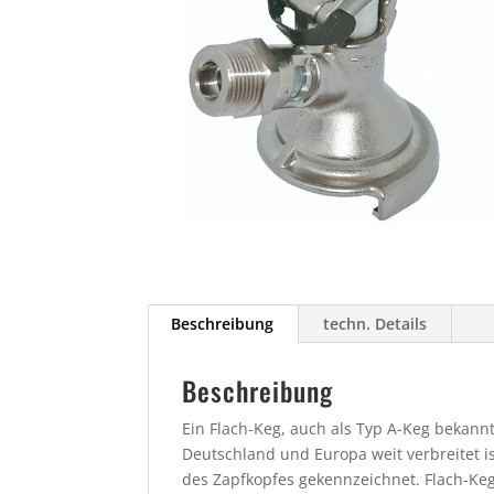
Beschreibung
techn. Details
Beschreibung
Ein Flach-Keg, auch als Typ A-Keg bekannt
Deutschland und Europa weit verbreitet i
des Zapfkopfes gekennzeichnet.
Flach-Keg