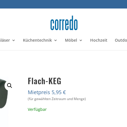
läser
Küchentechnik
Möbel
Hochzeit
Outdo
Flach-KEG
Mietpreis 5,95 €
(für gewählten Zeitraum und Menge)
Verfügbar