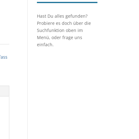
Hast Du alles gefunden?
Probiere es doch über die
Suchfunktion oben im
Menü, oder frage uns
einfach.
fass