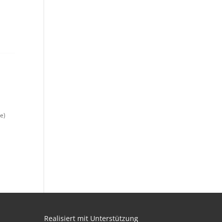
e)
Realisiert mit Unterstützung