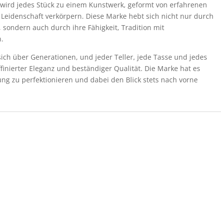
wird jedes Stück zu einem Kunstwerk, geformt von erfahrenen
 Leidenschaft verkörpern. Diese Marke hebt sich nicht nur durch
 sondern auch durch ihre Fähigkeit, Tradition mit
n.
ich über Generationen, und jeder Teller, jede Tasse und jedes
ffinierter Eleganz und beständiger Qualität. Die Marke hat es
lung zu perfektionieren und dabei den Blick stets nach vorne
…