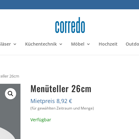
läser
Küchentechnik
Möbel
Hochzeit
Outdo
eller 26cm
Menüteller 26cm
Mietpreis 8,92 €
(für gewählten Zeitraum und Menge)
Verfügbar