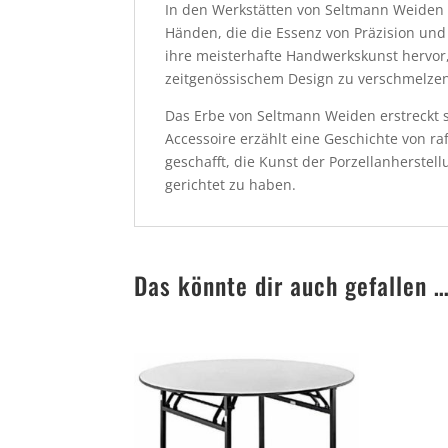
In den Werkstätten von Seltmann Weiden 
Händen, die die Essenz von Präzision und
ihre meisterhafte Handwerkskunst hervor,
zeitgenössischem Design zu verschmelze
Das Erbe von Seltmann Weiden erstreckt s
Accessoire erzählt eine Geschichte von ra
geschafft, die Kunst der Porzellanherstel
gerichtet zu haben.
Das könnte dir auch gefallen 