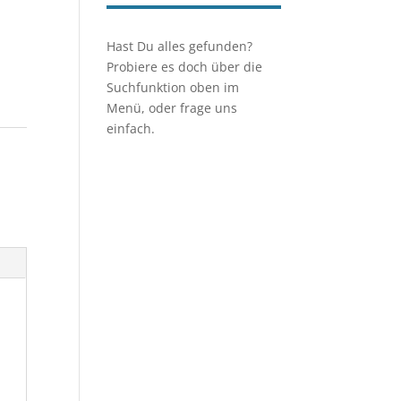
Hast Du alles gefunden?
Probiere es doch über die
Suchfunktion oben im
Menü, oder frage uns
einfach.