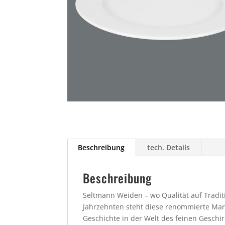
Beschreibung
tech. Details
Beschreibung
Seltmann Weiden – wo Qualität auf Traditio
Jahrzehnten steht diese renommierte Mar
Geschichte in der Welt des feinen Geschir