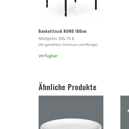
Banketttisch RUND 180cm
Mietpreis 505,75 €
(für gewählten Zeitraum und Menge)
Verfügbar
Ähnliche Produkte