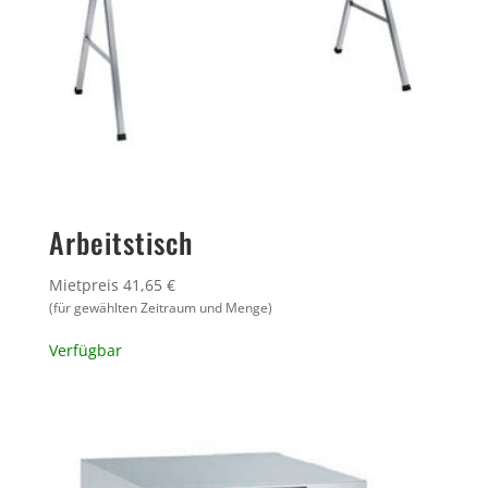
Arbeitstisch
Mietpreis 41,65 €
(für gewählten Zeitraum und Menge)
Verfügbar