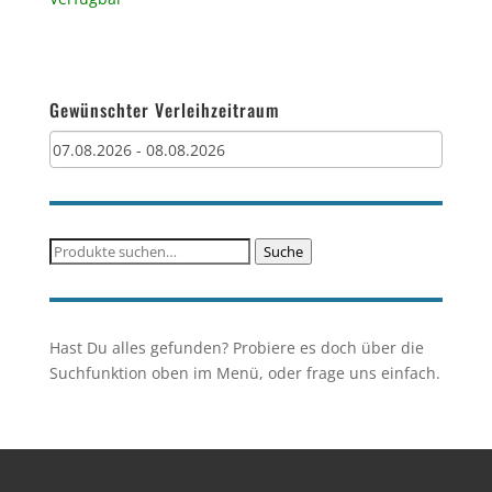
Gewünschter Verleihzeitraum
Suche
Suche
nach:
Hast Du alles gefunden? Probiere es doch über die
Suchfunktion oben im Menü, oder frage uns einfach.