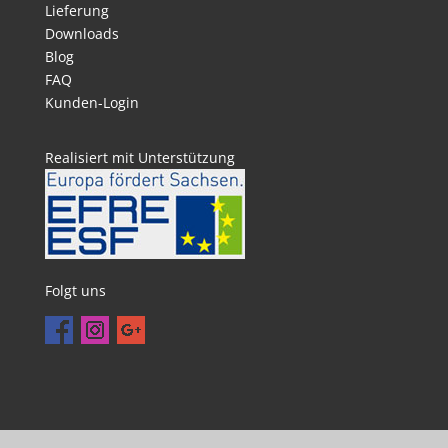
Lieferung
Downloads
Blog
FAQ
Kunden-Login
Realisiert mit Unterstützung
Folgt uns