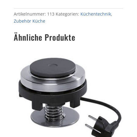
Artikelnummer:
113
Kategorien:
Küchentechnik
,
Zubehör Küche
Ähnliche Produkte