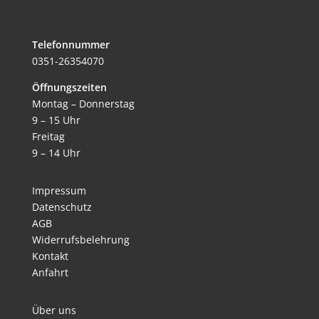
Telefonnummer
0351-26354070
Öffnungszeiten
Montag – Donnerstag
9 – 15 Uhr
Freitag
9 – 14 Uhr
Impressum
Datenschutz
AGB
Widerrufsbelehrung
Kontakt
Anfahrt
Über uns