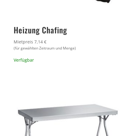
Heizung Chafing
Mietpreis 7,14 €
(für gewählten Zeitraum und Menge)
Verfügbar