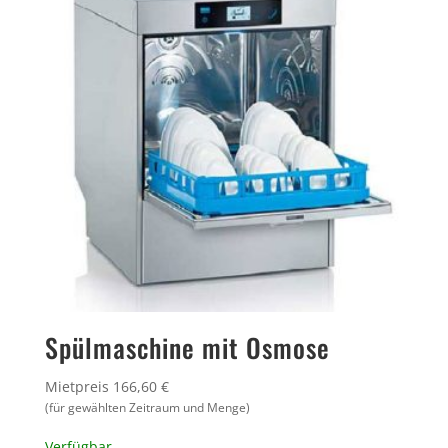
Spülmaschine mit Osmose
Mietpreis 166,60 €
(für gewählten Zeitraum und Menge)
Verfügbar