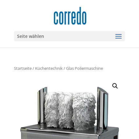
Seite wählen
Startseite
/
Küchentechnik
/ Glas Poliermaschine