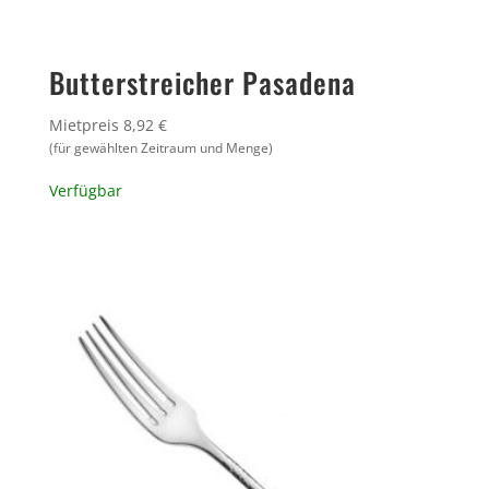
Butterstreicher Pasadena
Mietpreis 8,92 €
(für gewählten Zeitraum und Menge)
Verfügbar