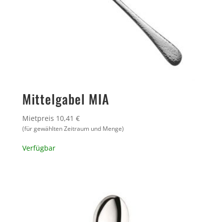
Mittelgabel MIA
Mietpreis 10,41 €
(für gewählten Zeitraum und Menge)
Verfügbar