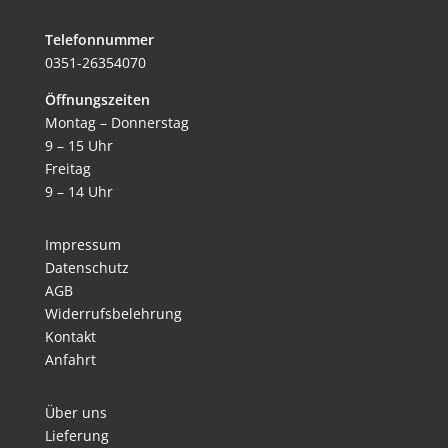
Telefonnummer
0351-26354070
Öffnungszeiten
Montag – Donnerstag
9 – 15 Uhr
Freitag
9 – 14 Uhr
Impressum
Datenschutz
AGB
Widerrufsbelehrung
Kontakt
Anfahrt
Über uns
Lieferung