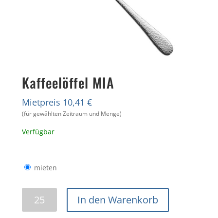
Kaffeelöffel MIA
Mietpreis 10,41 €
(für gewählten Zeitraum und Menge)
Verfügbar
mieten
Kaffeelöffel
In den Warenkorb
MIA
Menge