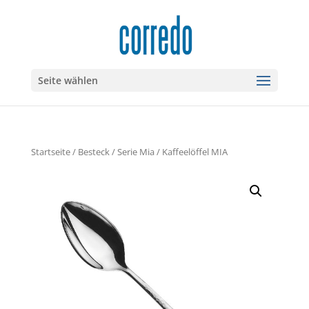
Seite wählen
Startseite
/
Besteck
/
Serie Mia
/ Kaffeelöffel MIA