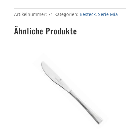
Artikelnummer:
71
Kategorien:
Besteck
,
Serie Mia
Ähnliche Produkte