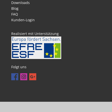
Downloads
Blog
FAQ
Kunden-Login
Realisiert mit Unterstützung
Folgt uns