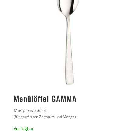
Menülöffel GAMMA
Mietpreis 8,63 €
(für gewählten Zeitraum und Menge)
Verfügbar