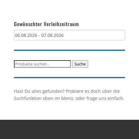
Gewünschter Verleihzeitraum
Suche
Suche
nach:
Hast Du alles gefunden? Probiere es doch über die
Suchfunktion oben im Menü, oder frage uns einfach.