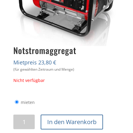
Notstromaggregat
Mietpreis 23,80 €
(für gewählten Zeitraum und Menge)
Nicht verfügbar
mieten
Notstromaggregat
In den Warenkorb
Menge