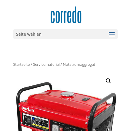
Seite wählen
Startseite
/
Servicematerial
/ Notstromaggregat