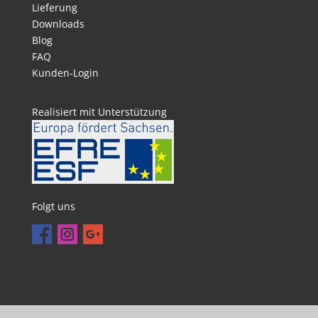
Lieferung
Downloads
Blog
FAQ
Kunden-Login
Realisiert mit Unterstützung
Folgt uns