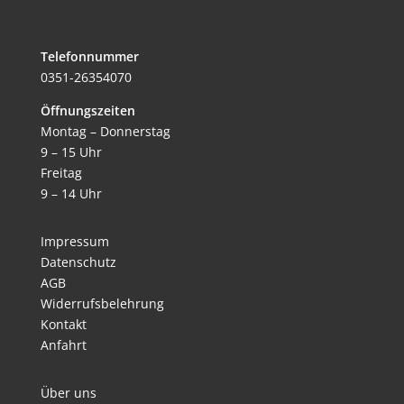
Telefonnummer
0351-26354070
Öffnungszeiten
Montag – Donnerstag
9 – 15 Uhr
Freitag
9 – 14 Uhr
Impressum
Datenschutz
AGB
Widerrufsbelehrung
Kontakt
Anfahrt
Über uns