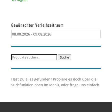
Gewünschter Verleihzeitraum
Suche
Suche
nach:
Hast Du alles gefunden? Probiere es doch über die
Suchfunktion oben im Menü, oder frage uns einfach.