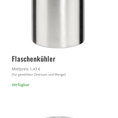
Flaschenkühler
Mietpreis 1,43 €
(für gewählten Zeitraum und Menge)
Verfügbar