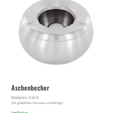
Aschenbecher
Mietpreis 0,60 €
(für gewählten Zeitraum und Menge)
Verfügbar