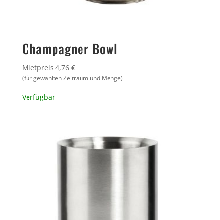
Champagner Bowl
Mietpreis 4,76 €
(für gewählten Zeitraum und Menge)
Verfügbar