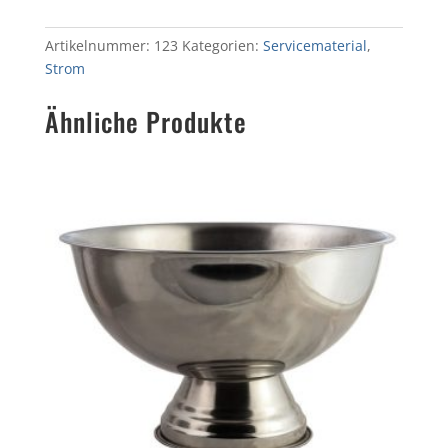
Artikelnummer:
123
Kategorien:
Servicematerial
,
Strom
Ähnliche Produkte