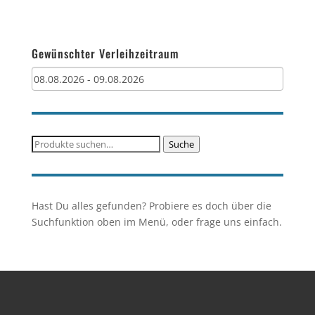
Gewünschter Verleihzeitraum
Suche
Suche
nach:
Hast Du alles gefunden? Probiere es doch über die
Suchfunktion oben im Menü, oder frage uns einfach.