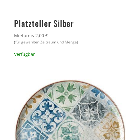
Platzteller Silber
Mietpreis 2,00 €
(für gewählten Zeitraum und Menge)
Verfügbar