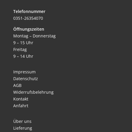
Telefonnummer
0351-26354070
Öffnungszeiten
Montag – Donnerstag
9 – 15 Uhr
Freitag
9 – 14 Uhr
Impressum
Datenschutz
AGB
Widerrufsbelehrung
Kontakt
Anfahrt
Über uns
Lieferung