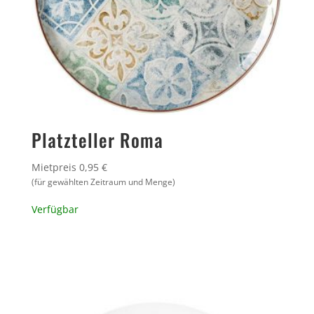
Platzteller Roma
Mietpreis 0,95 €
(für gewählten Zeitraum und Menge)
Verfügbar