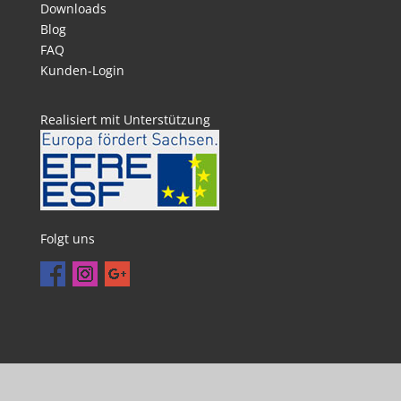
Downloads
Blog
FAQ
Kunden-Login
Realisiert mit Unterstützung
Folgt uns