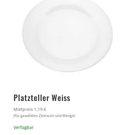
Platzteller Weiss
Mietpreis 1,19 €
(für gewählten Zeitraum und Menge)
Verfügbar