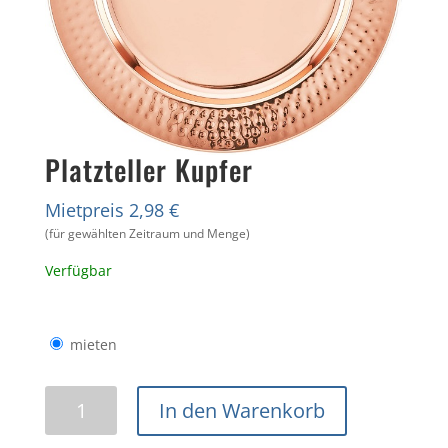
Platzteller Kupfer
Mietpreis 2,98 €
(für gewählten Zeitraum und Menge)
Verfügbar
mieten
Platzteller
In den Warenkorb
Kupfer
Menge