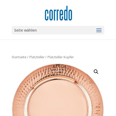
Seite wählen
Startseite
/
Platzteller
/ Platzteller Kupfer