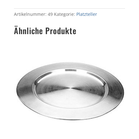
Artikelnummer:
49
Kategorie:
Platzteller
Ähnliche Produkte