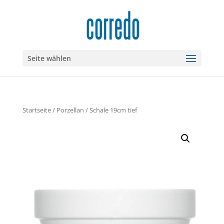
Seite wählen
Startseite
/
Porzellan
/ Schale 19cm tief