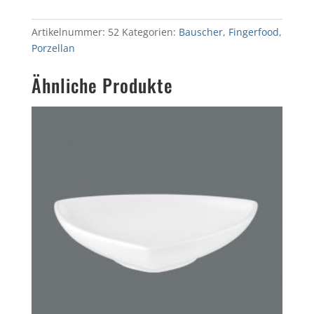
Menge
Artikelnummer:
52
Kategorien:
Bauscher
,
Fingerfood
,
Porzellan
Ähnliche Produkte