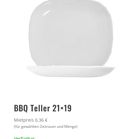
BBQ Teller 21×19
Mietpreis 0,36 €
(für gewählten Zeitraum und Menge)
Verfügbar