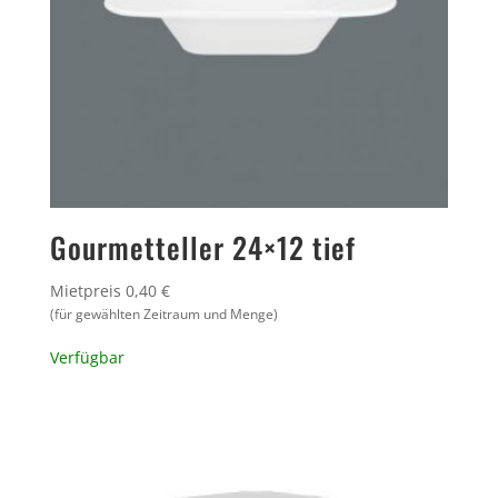
Gourmetteller 24×12 tief
Mietpreis 0,40 €
(für gewählten Zeitraum und Menge)
Verfügbar