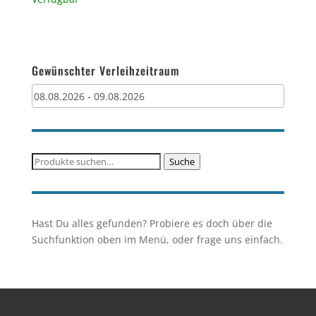
Gewünschter Verleihzeitraum
Suche
Suche
nach:
Hast Du alles gefunden? Probiere es doch über die
Suchfunktion oben im Menü, oder frage uns einfach.