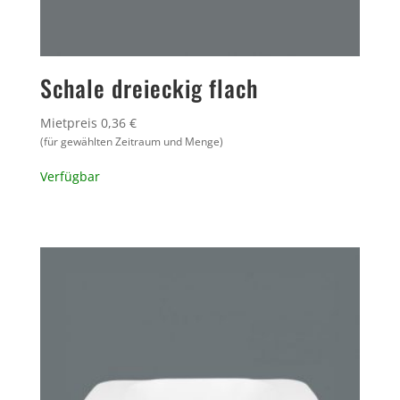
Schale dreieckig flach
Mietpreis 0,36 €
(für gewählten Zeitraum und Menge)
Verfügbar