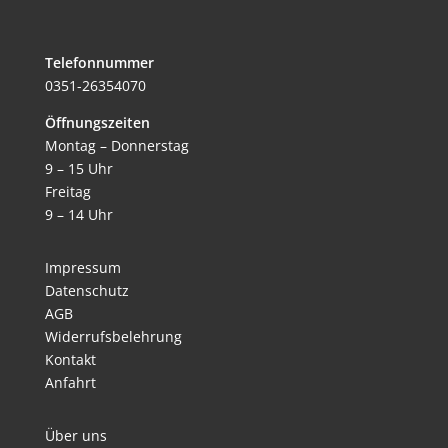
Telefonnummer
0351-26354070
Öffnungszeiten
Montag – Donnerstag
9 – 15 Uhr
Freitag
9 – 14 Uhr
Impressum
Datenschutz
AGB
Widerrufsbelehrung
Kontakt
Anfahrt
Über uns