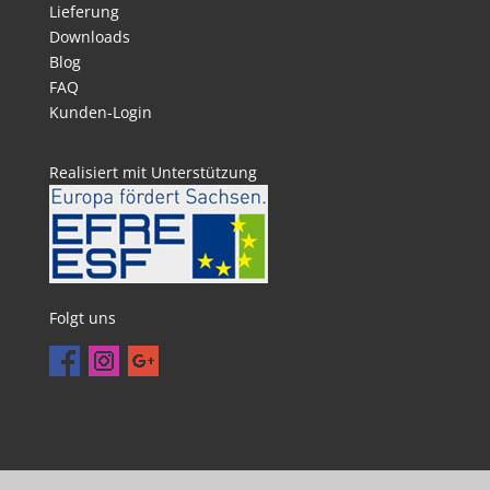
Lieferung
Downloads
Blog
FAQ
Kunden-Login
Realisiert mit Unterstützung
Folgt uns