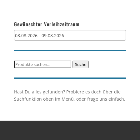
Gewünschter Verleihzeitraum
Suche
Suche
nach:
Hast Du alles gefunden? Probiere es doch über die
Suchfunktion oben im Menü, oder frage uns einfach.