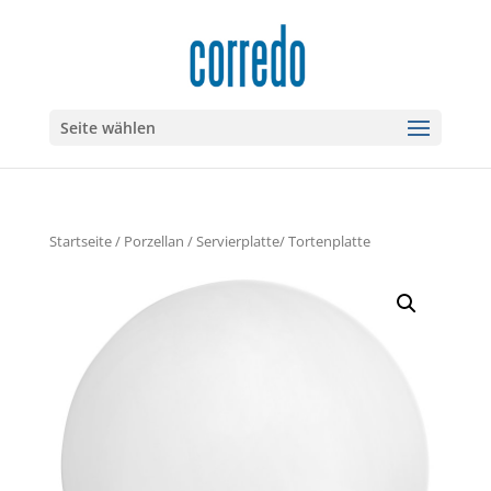
Seite wählen
Startseite
/
Porzellan
/ Servierplatte/ Tortenplatte