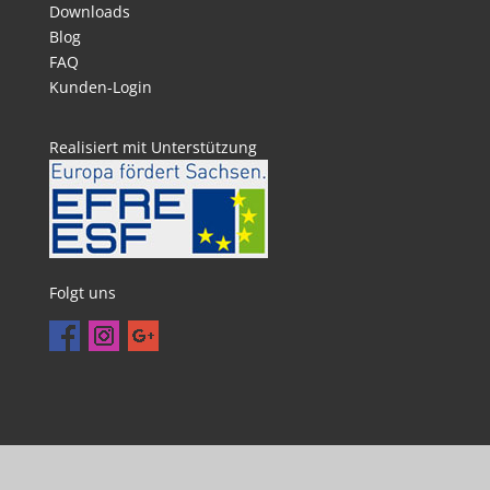
Downloads
Blog
FAQ
Kunden-Login
Realisiert mit Unterstützung
Folgt uns