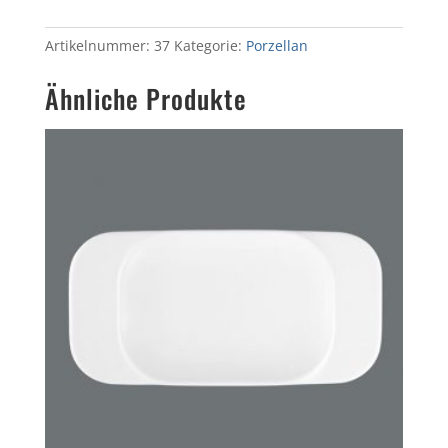
Artikelnummer:
37
Kategorie:
Porzellan
Ähnliche Produkte