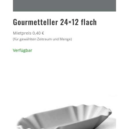
Gourmetteller 24×12 flach
Mietpreis 0,40 €
(für gewählten Zeitraum und Menge)
Verfügbar