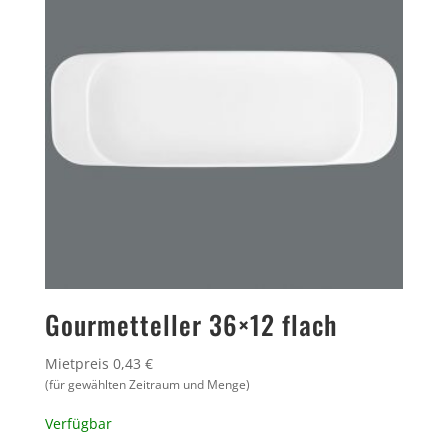
Gourmetteller 36×12 flach
Mietpreis 0,43 €
(für gewählten Zeitraum und Menge)
Verfügbar