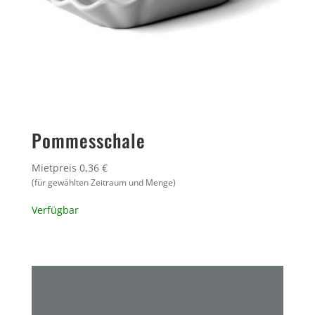
Pommesschale
Mietpreis 0,36 €
(für gewählten Zeitraum und Menge)
Verfügbar