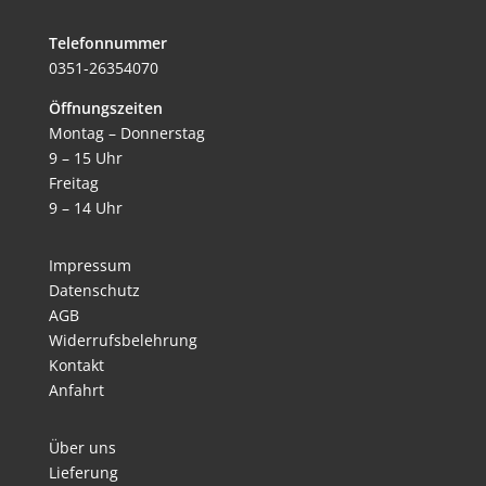
Telefonnummer
0351-26354070
Öffnungszeiten
Montag – Donnerstag
9 – 15 Uhr
Freitag
9 – 14 Uhr
Impressum
Datenschutz
AGB
Widerrufsbelehrung
Kontakt
Anfahrt
Über uns
Lieferung