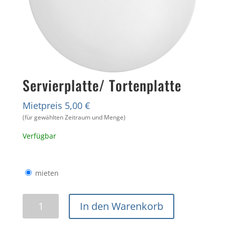
Servierplatte/ Tortenplatte
Mietpreis 5,00 €
(für gewählten Zeitraum und Menge)
Verfügbar
mieten
Servierplatte/
In den Warenkorb
Tortenplatte
Menge