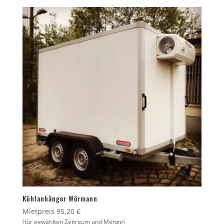
Kühlanhänger Wörmann
Mietpreis 95,20 €
(für gewählten Zeitraum und Menge)