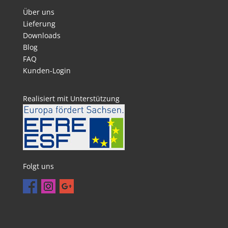
Über uns
Lieferung
Downloads
Blog
FAQ
Kunden-Login
Realisiert mit Unterstützung
Folgt uns