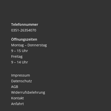
Telefonnummer
0351-26354070
Öffnungszeiten
Montag – Donnerstag
9 – 15 Uhr
Freitag
9 – 14 Uhr
Impressum
Datenschutz
AGB
Widerrufsbelehrung
Kontakt
Anfahrt