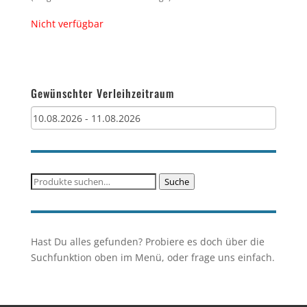
Nicht verfügbar
Gewünschter Verleihzeitraum
Suche
Suche
nach:
Hast Du alles gefunden? Probiere es doch über die
Suchfunktion oben im Menü, oder frage uns einfach.