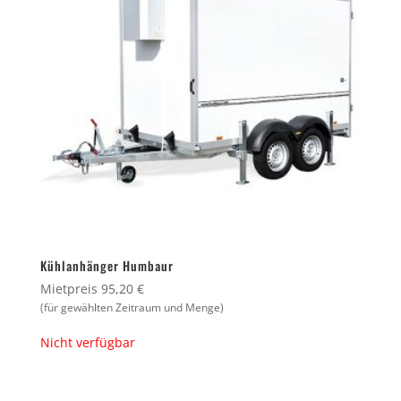
Kühlanhänger Humbaur
Mietpreis 95,20 €
(für gewählten Zeitraum und Menge)
Nicht verfügbar