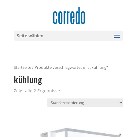
Seite wählen
Startseite
/ Produkte verschlagwortet mit „kühlung“
kühlung
Zeigt alle 2 Ergebnisse