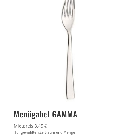
Menügabel GAMMA
Mietpreis 3,45 €
(für gewählten Zeitraum und Menge)