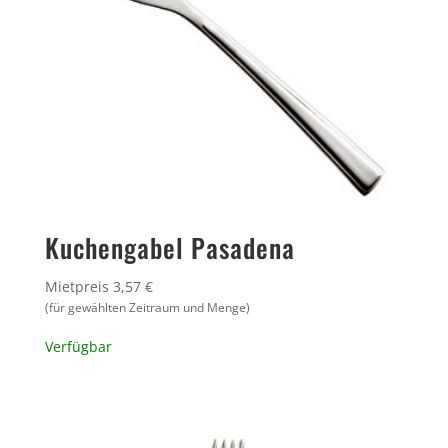
Kuchengabel Pasadena
Mietpreis 3,57 €
(für gewählten Zeitraum und Menge)
Verfügbar