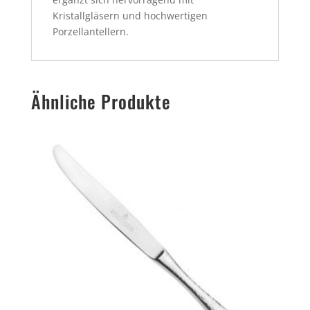
Kristallgläsern und hochwertigen
Porzellantellern.
Ähnliche Produkte