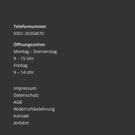
Telefonnummer
0351-26354070
Öffnungszeiten
Montag – Donnerstag
9 – 15 Uhr
Freitag
9 – 14 Uhr
Impressum
Datenschutz
AGB
Widerrufsbelehrung
Kontakt
Anfahrt