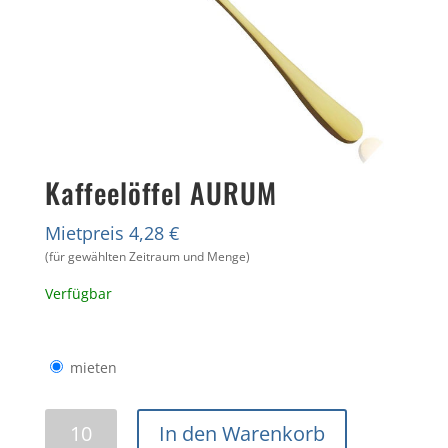
Kaffeelöffel AURUM
Mietpreis 4,28 €
(für gewählten Zeitraum und Menge)
Verfügbar
mieten
Kaffeelöffel
In den Warenkorb
AURUM