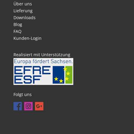
Über uns
Lieferung
Downloads
Blog
FAQ
Kunden-Login
Realisiert mit Unterstützung
Folgt uns