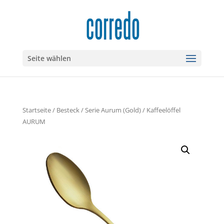
Seite wählen
Startseite
/
Besteck
/
Serie Aurum (Gold)
/ Kaffeelöffel
AURUM