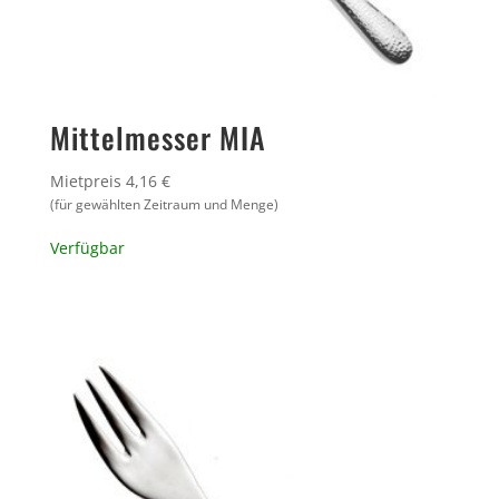
Mittelmesser MIA
Mietpreis 4,16 €
(für gewählten Zeitraum und Menge)
Verfügbar