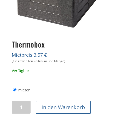
Thermobox
Mietpreis 3,57 €
(für gewählten Zeitraum und Menge)
Verfügbar
mieten
Thermobox
In den Warenkorb
Menge