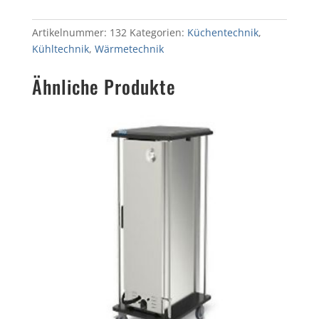
Artikelnummer:
132
Kategorien:
Küchentechnik
,
Kühltechnik
,
Wärmetechnik
Ähnliche Produkte