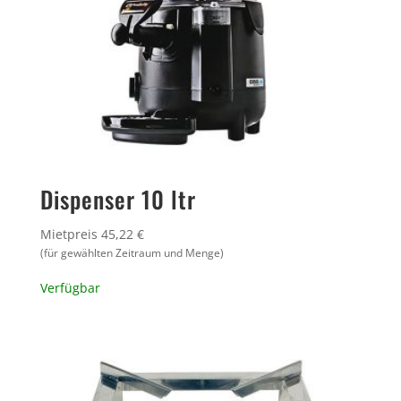
Dispenser 10 ltr
Mietpreis 45,22 €
(für gewählten Zeitraum und Menge)
Verfügbar