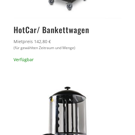
HotCar/ Bankettwagen
Mietpreis 142,80 €
(für gewählten Zeitraum und Menge)
Verfügbar