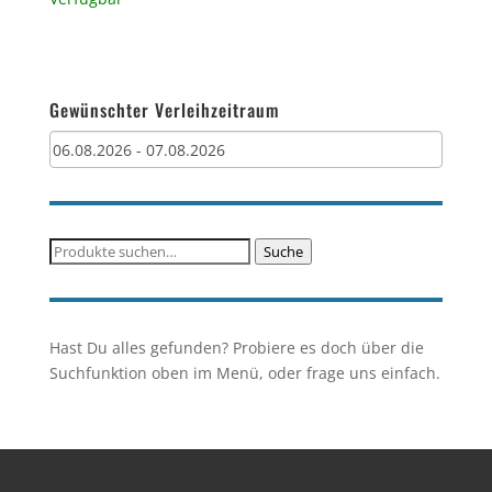
Gewünschter Verleihzeitraum
Suche
Suche
nach:
Hast Du alles gefunden? Probiere es doch über die
Suchfunktion oben im Menü, oder frage uns einfach.