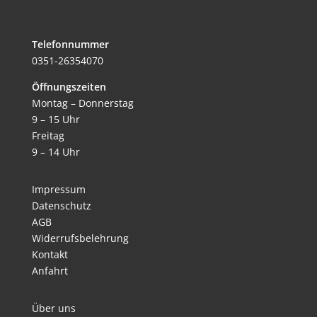
Telefonnummer
0351-26354070
Öffnungszeiten
Montag – Donnerstag
9 – 15 Uhr
Freitag
9 – 14 Uhr
Impressum
Datenschutz
AGB
Widerrufsbelehrung
Kontakt
Anfahrt
Über uns