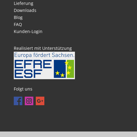
Lieferung
Downloads
Blog
FAQ
Kunden-Login
Realisiert mit Unterstützung
Folgt uns