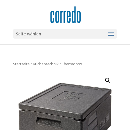
Seite wählen
Startseite
/
Küchentechnik
/ Thermobox