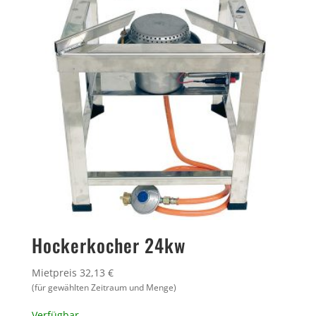
Hockerkocher 24kw
Mietpreis 32,13 €
(für gewählten Zeitraum und Menge)
Verfügbar